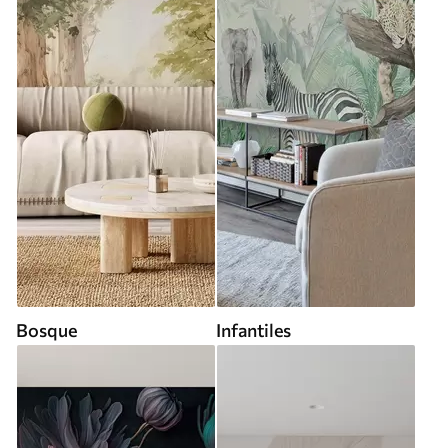
Bosque
Infantiles