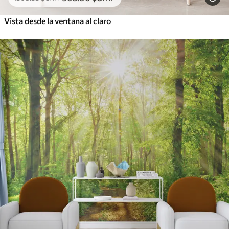
Vista desde la ventana al claro