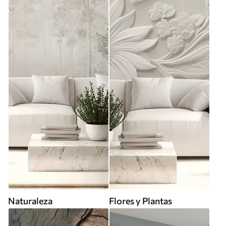
Naturaleza
Flores y Plantas