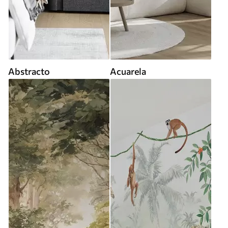
Abstracto
Acuarela