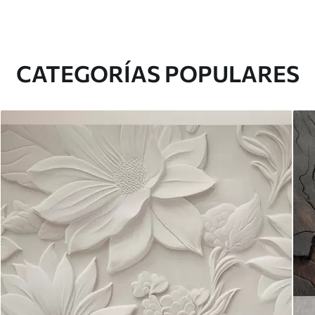
CATEGORÍAS POPULARES