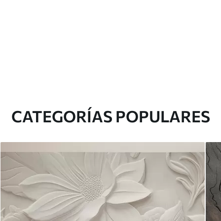
CATEGORÍAS POPULARES