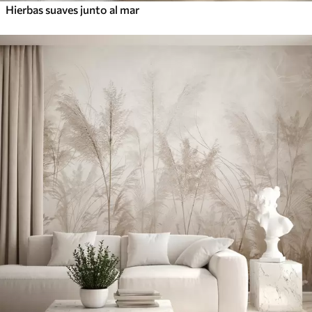
Hierbas suaves junto al mar