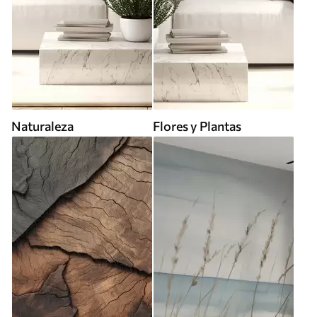
Naturaleza
Flores y Plantas