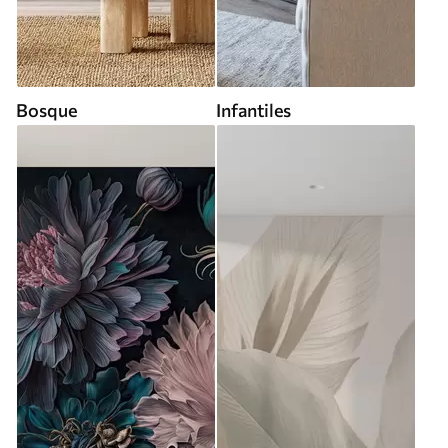
Bosque
Infantiles