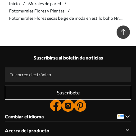
Inicio
Murales de pared
Fotomurales Flores y Plantas
Fotomurales Flores secas beige de moda en estilo boho Nr.
u98432v1
Suscribirse al boletín de noticias
Suscríbete
Cambiar el idioma
Acerca del producto