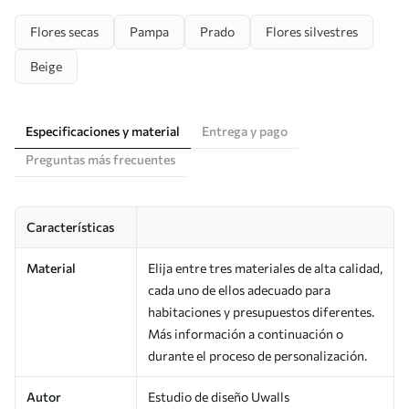
Flores secas
Pampa
Prado
Flores silvestres
Beige
Especificaciones y material
Entrega y pago
Preguntas más frecuentes
Características
Material
Elija entre tres materiales de alta calidad,
cada uno de ellos adecuado para
habitaciones y presupuestos diferentes.
Más información a continuación o
durante el proceso de personalización.
Autor
Estudio de diseño Uwalls