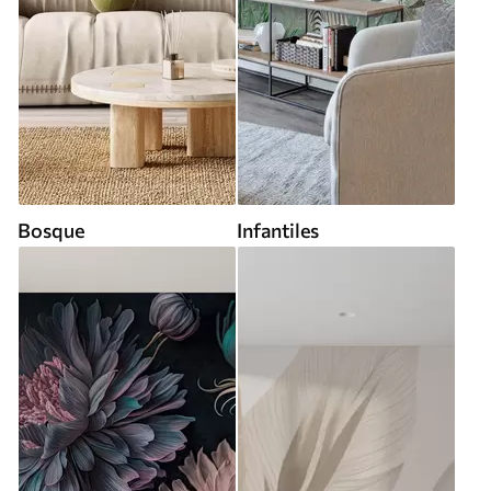
Bosque
Infantiles