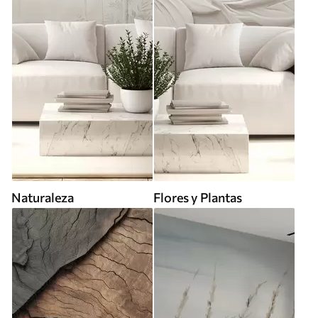
Naturaleza
Flores y Plantas