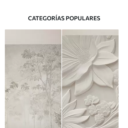
CATEGORÍAS POPULARES