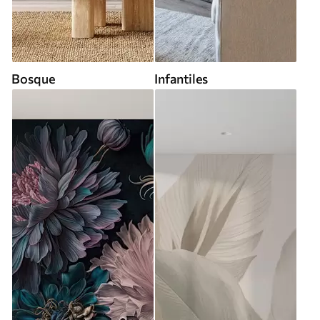
Bosque
Infantiles