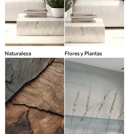
Naturaleza
Flores y Plantas