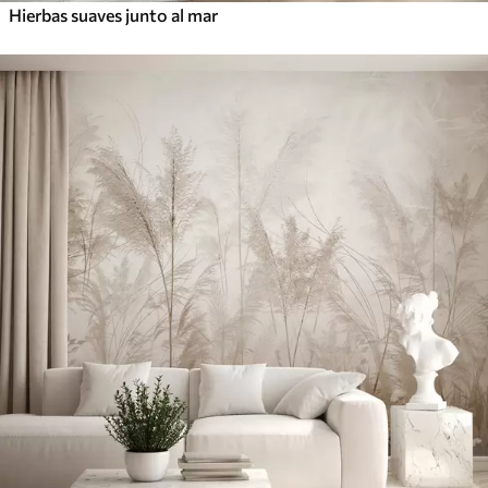
Hierbas suaves junto al mar