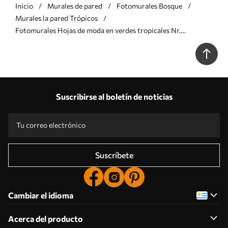
Inicio
Murales de pared
Fotomurales Bosque
Murales la pared Trópicos
Fotomurales Hojas de moda en verdes tropicales Nr.
u98951v4
Suscribirse al boletín de noticias
Suscríbete
Cambiar el idioma
Acerca del producto