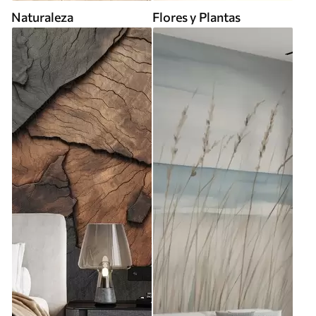
Naturaleza
Flores y Plantas