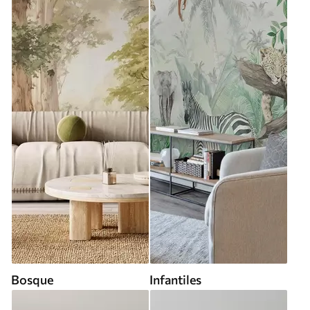
Bosque
Infantiles