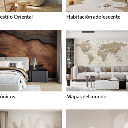
estilo Oriental
Habitación adolescente
únicos
Mapas del mundo