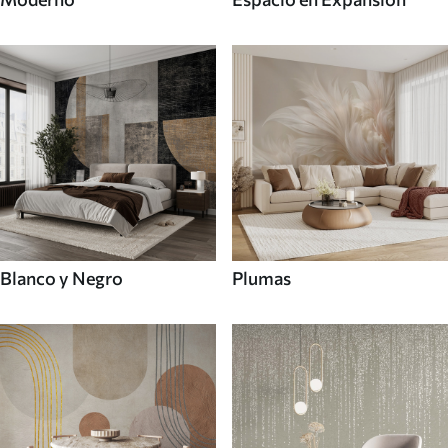
Blanco y Negro
Plumas