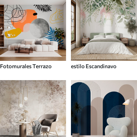
Fotomurales Terrazo
estilo Escandinavo