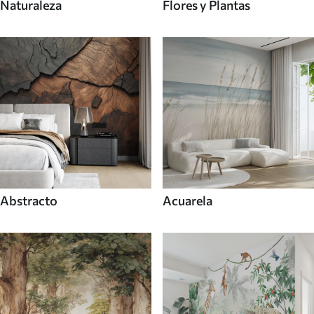
Naturaleza
Flores y Plantas
Abstracto
Acuarela