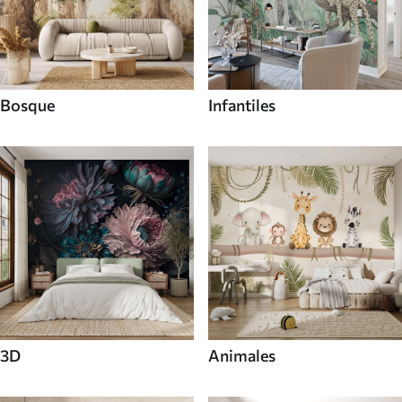
Bosque
Infantiles
3D
Animales