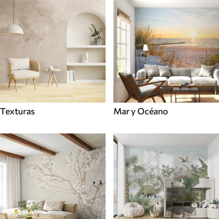
Texturas
Mar y Océano