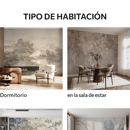
TIPO DE HABITACIÓN
Dormitorio
en la sala de estar