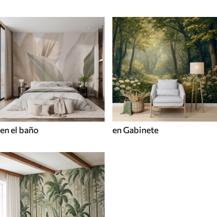
en el baño
en Gabinete