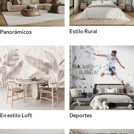
Estilo Rural
Panorámicos
En estilo Loft
Deportes