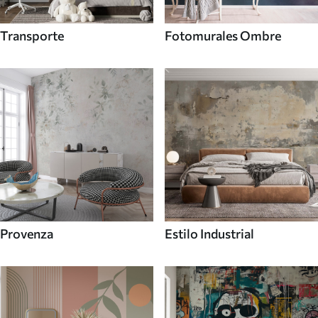
Transporte
Fotomurales Ombre
Provenza
Estilo Industrial