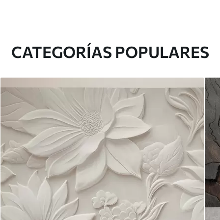
CATEGORÍAS POPULARES