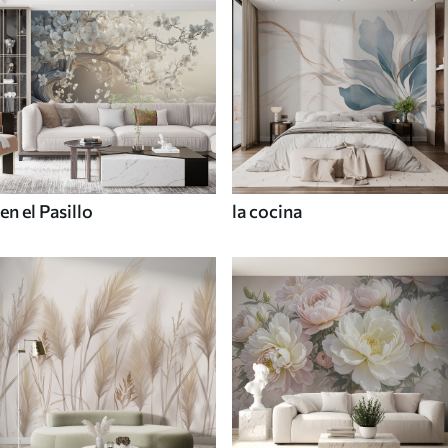
en el Pasillo
la cocina