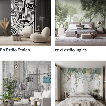
En Estilo Étnico
en el estilo inglés