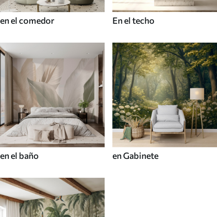
en el comedor
En el techo
en el baño
en Gabinete