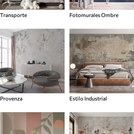
Transporte
Fotomurales Ombre
Provenza
Estilo Industrial