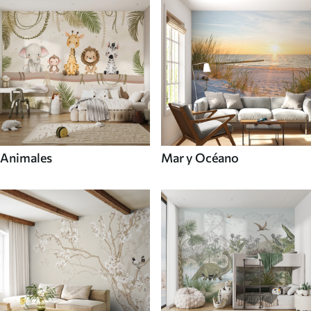
Animales
Mar y Océano