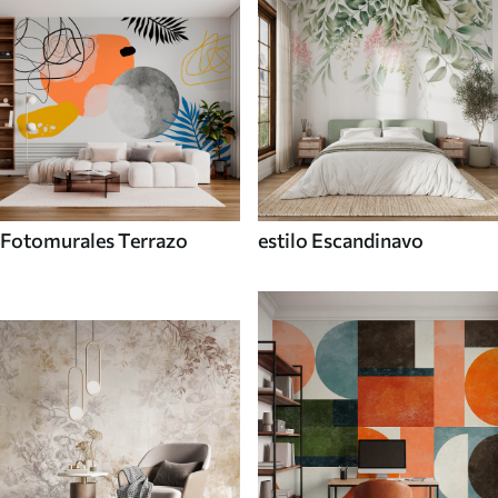
Fotomurales Terrazo
estilo Escandinavo