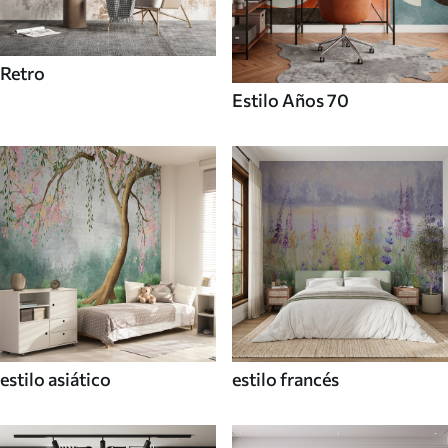
Retro
Estilo Años 70
estilo asiático
estilo francés