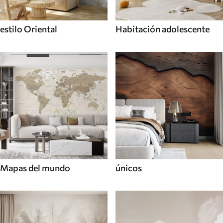
estilo Oriental
Habitación adolescente
Mapas del mundo
únicos