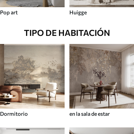
Pop art
Huigge
TIPO DE HABITACIÓN
Dormitorio
en la sala de estar