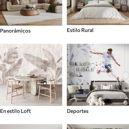
Estilo Rural
Panorámicos
En estilo Loft
Deportes