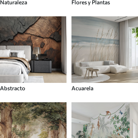
Naturaleza
Flores y Plantas
Abstracto
Acuarela