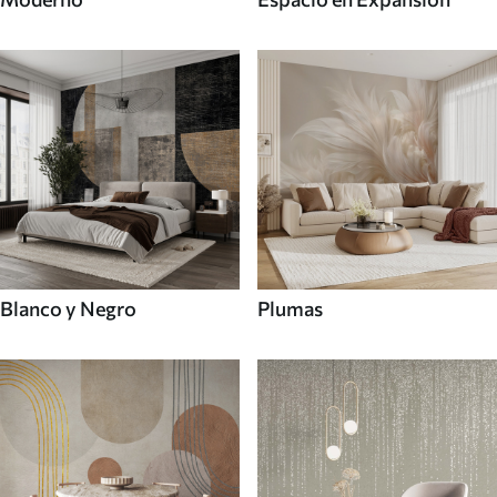
Blanco y Negro
Plumas