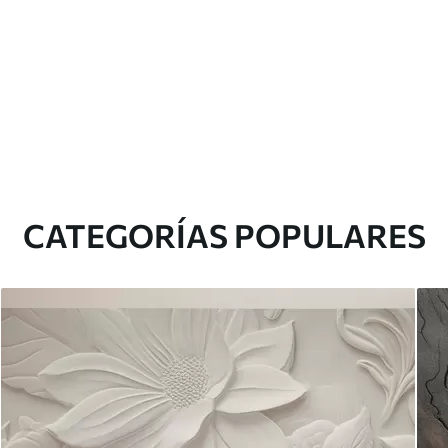
CATEGORÍAS POPULARES