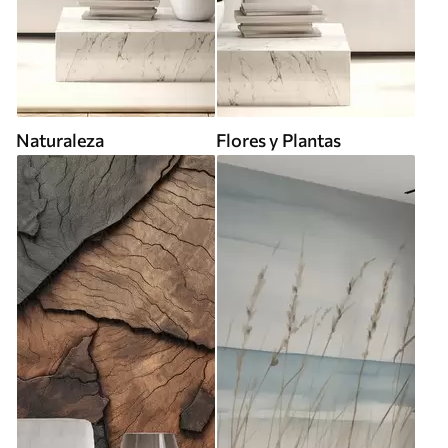
Naturaleza
Flores y Plantas