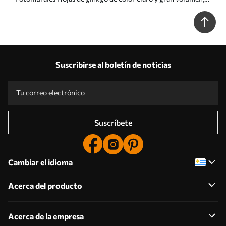
con líneas fluidas sobre un fondo de mármol Nr. w05734
Suscribirse al boletín de noticias
Suscríbete
Cambiar el idioma
Acerca del producto
Acerca de la empresa