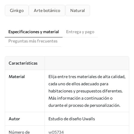
Ginkgo
Arte botánico
Natural
Especificaciones y material
Entrega y pago
Preguntas más frecuentes
Características
Material
Elija entre tres materiales de alta calidad,
cada uno de ellos adecuado para
habitaciones y presupuestos diferentes.
Más información a continuación o
durante el proceso de personalización.
Autor
Estudio de diseño Uwalls
Número de
w05734