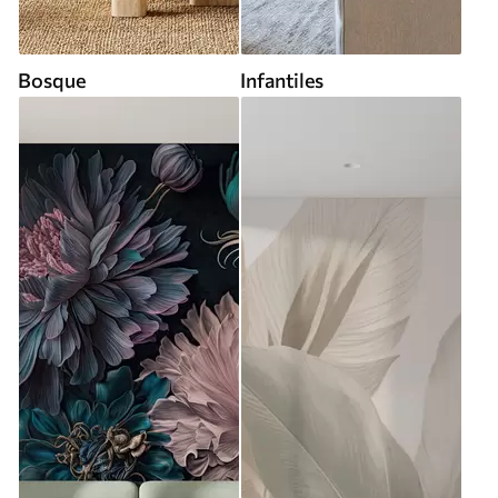
Bosque
Infantiles