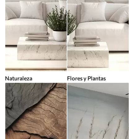
Naturaleza
Flores y Plantas