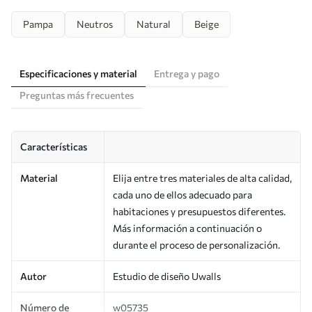
Pampa
Neutros
Natural
Beige
Especificaciones y material
Entrega y pago
Preguntas más frecuentes
Características
Material
Elija entre tres materiales de alta calidad,
cada uno de ellos adecuado para
habitaciones y presupuestos diferentes.
Más información a continuación o
durante el proceso de personalización.
Autor
Estudio de diseño Uwalls
Número de
w05735