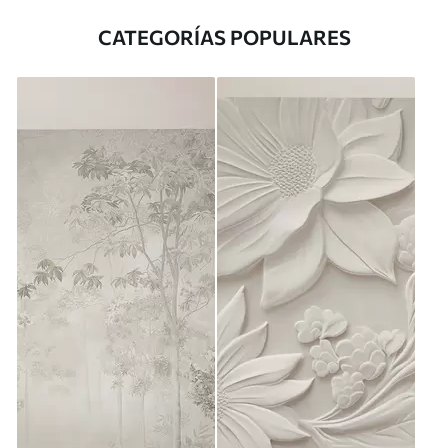
CATEGORÍAS POPULARES