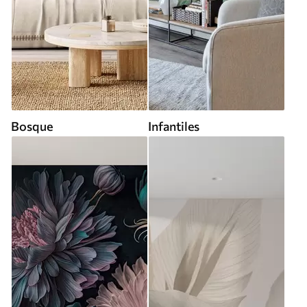
Bosque
Infantiles