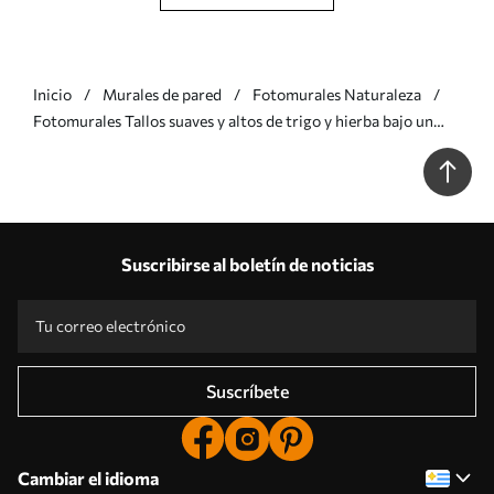
Inicio
Murales de pared
Fotomurales Naturaleza
Fotomurales Tallos suaves y altos de trigo y hierba bajo un
cielo nublado Nr. w05735
Suscribirse al boletín de noticias
Suscríbete
Cambiar el idioma