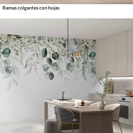
Ramas colgantes con hojas