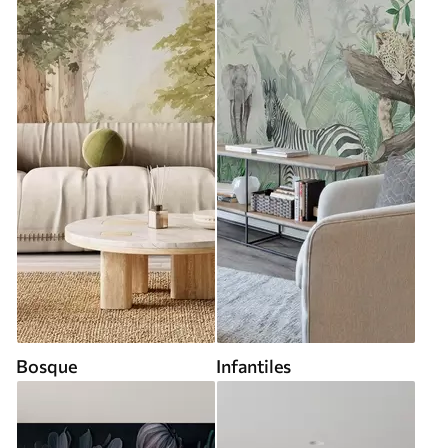
Bosque
Infantiles