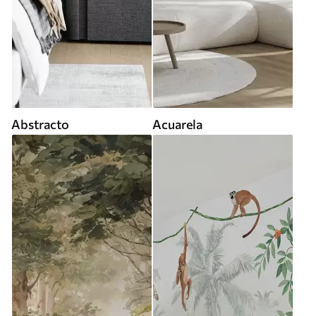
Abstracto
Acuarela