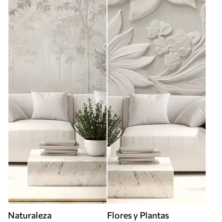
Naturaleza
Flores y Plantas