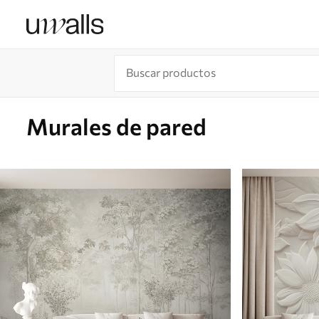
Murales de pared