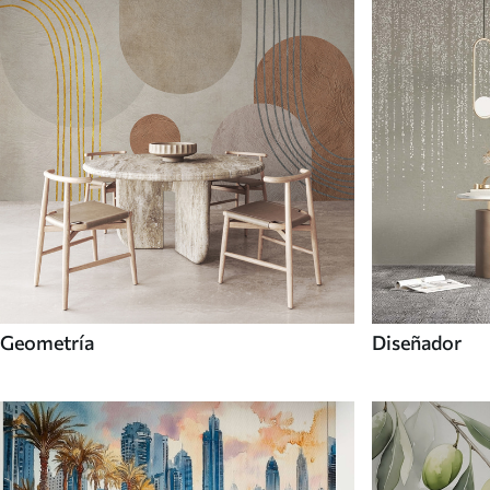
Geometría
Diseñador