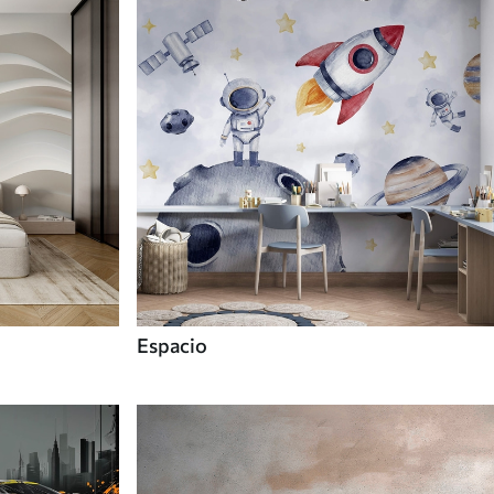
Espacio