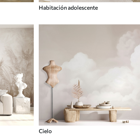
Habitación adolescente
Cielo