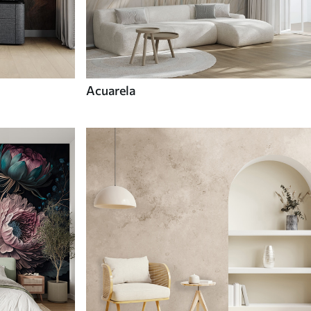
Acuarela