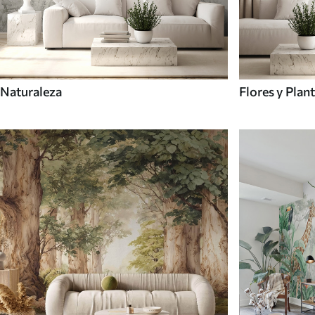
Naturaleza
Flores y Plan