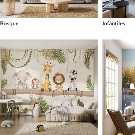
Bosque
Infantiles