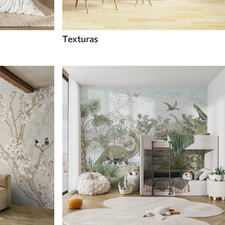
Texturas