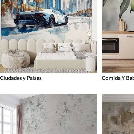
Ciudades y Países
Comida Y Be