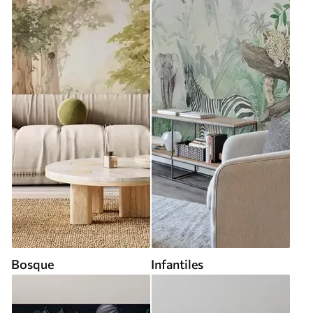
Bosque
Infantiles