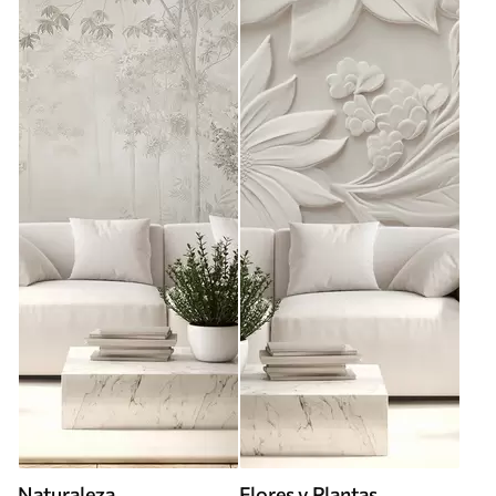
Naturaleza
Flores y Plantas