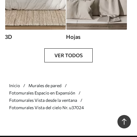
3D
Hojas
VER TODOS
Inicio
Murales de pared
Fotomurales Espacio en Expansión
Fotomurales Vista desde la ventana
Fotomurales Vista del cielo Nr. u37024