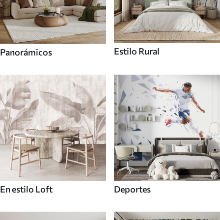
Estilo Rural
Panorámicos
En estilo Loft
Deportes