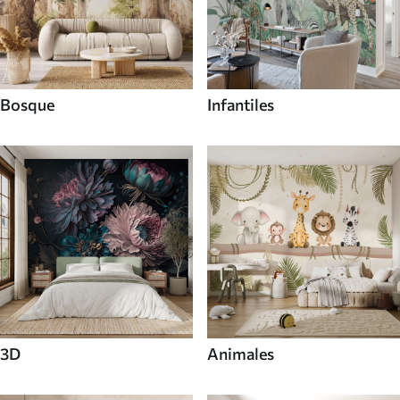
Bosque
Infantiles
3D
Animales