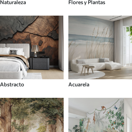
Naturaleza
Flores y Plantas
Abstracto
Acuarela