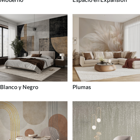
Blanco y Negro
Plumas