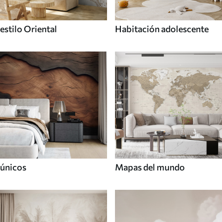
estilo Oriental
Habitación adolescente
únicos
Mapas del mundo