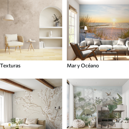
Texturas
Mar y Océano