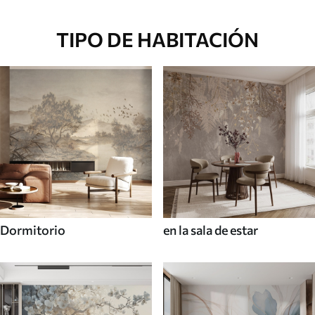
TIPO DE HABITACIÓN
Dormitorio
en la sala de estar