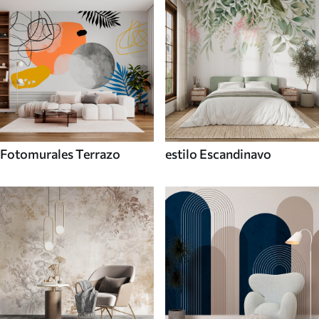
Fotomurales Terrazo
estilo Escandinavo