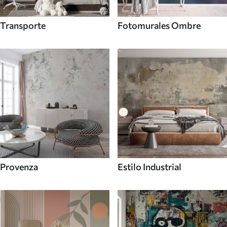
Transporte
Fotomurales Ombre
Provenza
Estilo Industrial