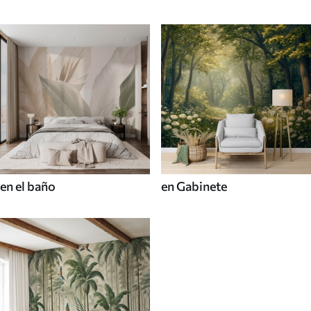
en el baño
en Gabinete