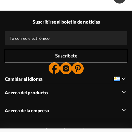
Suscribirse al boletín de noticias
Suscríbete
Cambiar el idioma
Acerca del producto
Acerca de la empresa
Editar permisos de cookies