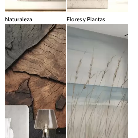
Naturaleza
Flores y Plantas