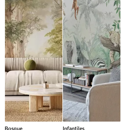
Bosque
Infantiles