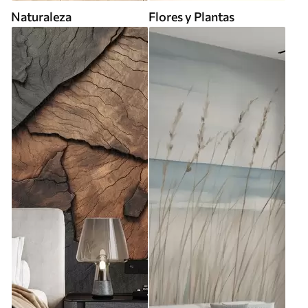
Naturaleza
Flores y Plantas