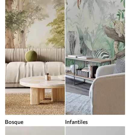
Bosque
Infantiles