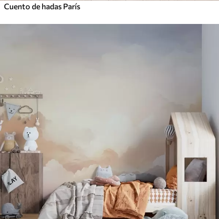
Cuento de hadas París