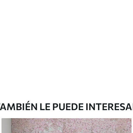
AMBIÉN LE PUEDE INTERES