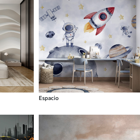
Espacio