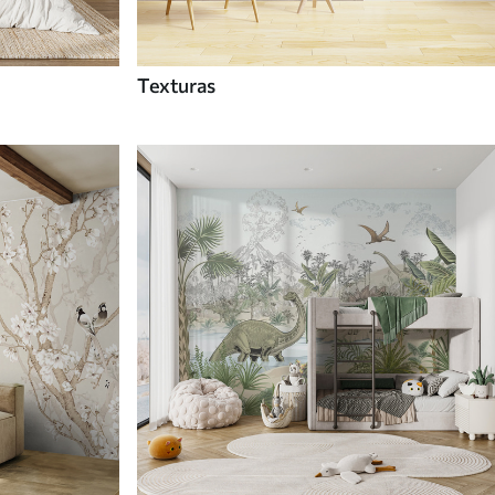
Texturas