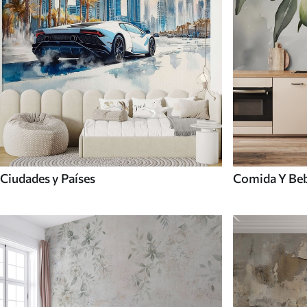
Ciudades y Países
Comida Y Be