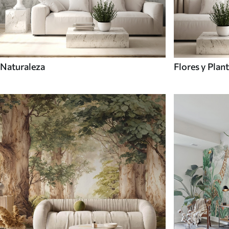
Naturaleza
Flores y Plan