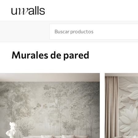
Murales de pared