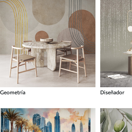
Geometría
Diseñador