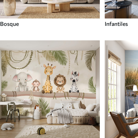
Bosque
Infantiles