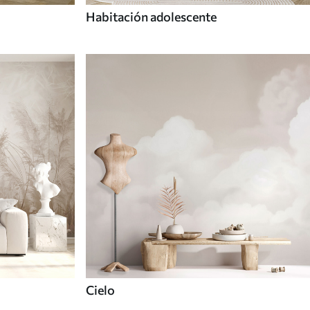
Habitación adolescente
Cielo