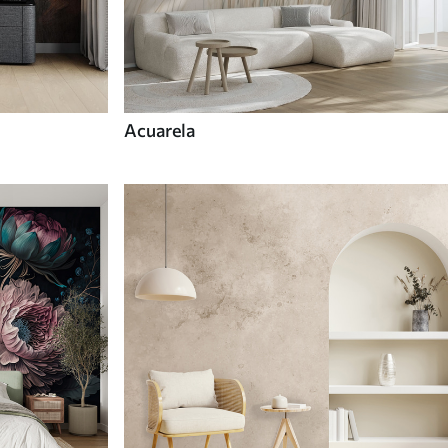
Acuarela