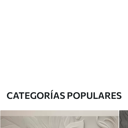
CATEGORÍAS POPULARES