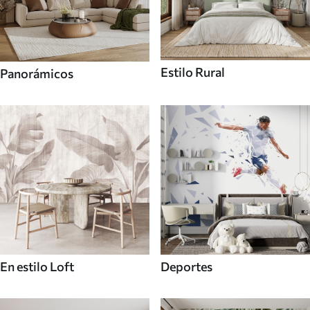
Estilo Rural
Panorámicos
En estilo Loft
Deportes