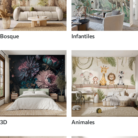
Bosque
Infantiles
3D
Animales