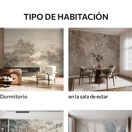
TIPO DE HABITACIÓN
Dormitorio
en la sala de estar