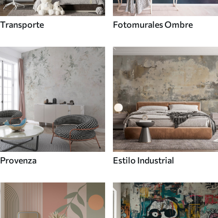
Transporte
Fotomurales Ombre
Provenza
Estilo Industrial