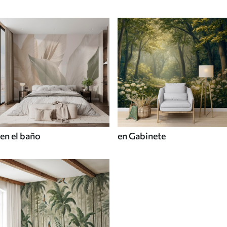
en el baño
en Gabinete