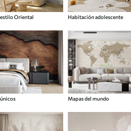
estilo Oriental
Habitación adolescente
únicos
Mapas del mundo