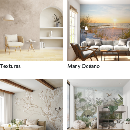
Texturas
Mar y Océano