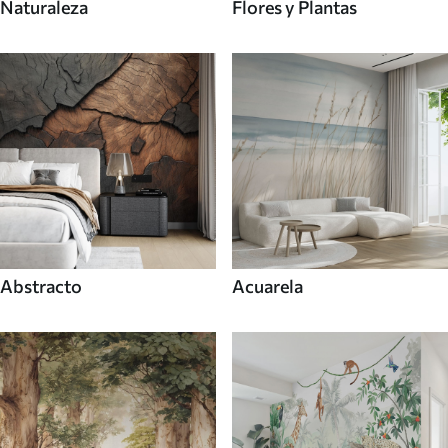
Naturaleza
Flores y Plantas
Abstracto
Acuarela