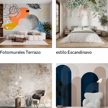
Fotomurales Terrazo
estilo Escandinavo