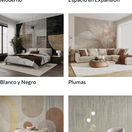
Blanco y Negro
Plumas