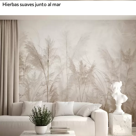
Hierbas suaves junto al mar