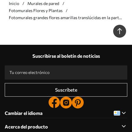
Inicio
Murales de pared
Fotomurales Flores y Plantas
Fotomurales grandes flores amarillas translúcidas en la parte
superior Nr. w02093v1
Suscribirse al boletín de noticias
Suscríbete
Cambiar el idioma
Acerca del producto