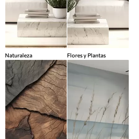
Naturaleza
Flores y Plantas