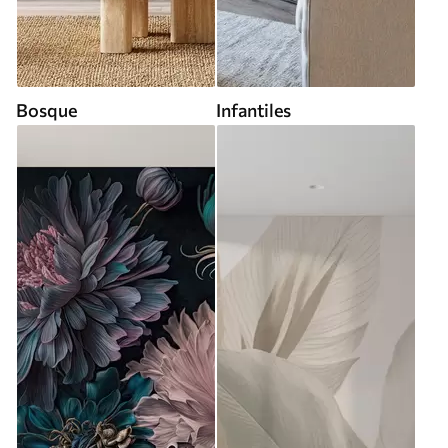
Bosque
Infantiles