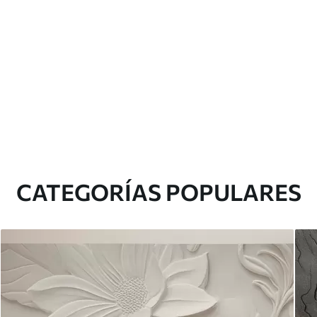
CATEGORÍAS POPULARES