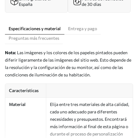
España
de 30 días
Especificaciones y material
Entrega y pago
Preguntas más frecuentes
Nota:
Las imágenes y los colores de los papeles pintados pueden
diferir ligeramente de las imágenes del sitio web. Esto depende de
la resolución y la configuración de su monitor, así como de las
condiciones de iluminación de su habitación.
Características
Material
Elija entre tres materiales de alta calidad,
cada uno adecuado para diferentes
necesidades y presupuestos. Encontrará
más información al final de esta página o
durante el proceso de personalización