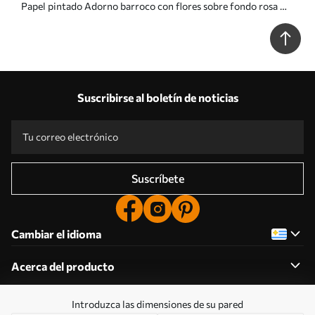
Papel pintado Adorno barroco con flores sobre fondo rosa Nr.
a00160
Suscribirse al boletín de noticias
Suscríbete
Cambiar el idioma
Acerca del producto
Introduzca las dimensiones de su pared
Acerca de la empresa