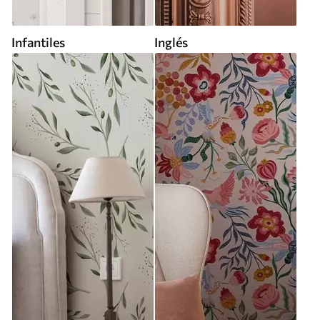
Infantiles
Inglés