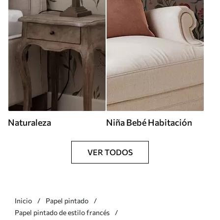
Naturaleza
Niña Bebé Habitación
VER TODOS
Inicio
Papel pintado
Papel pintado de estilo francés