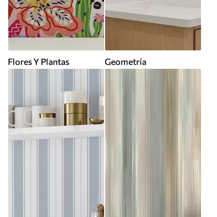
Flores Y Plantas
Geometría