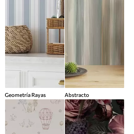
Geometría Rayas
Abstracto