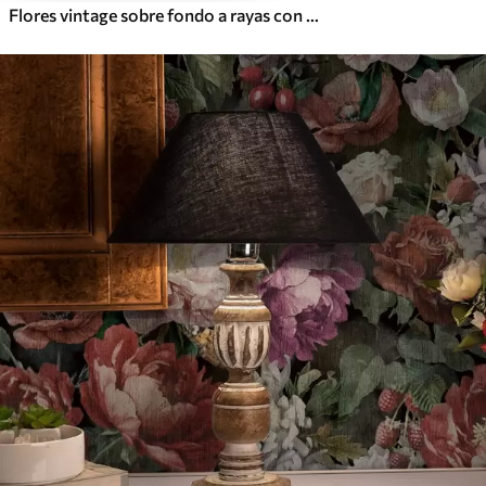
Flores vintage sobre fondo a rayas con adorno