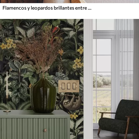
Flamencos y leopardos brillantes entre plantas tropicales