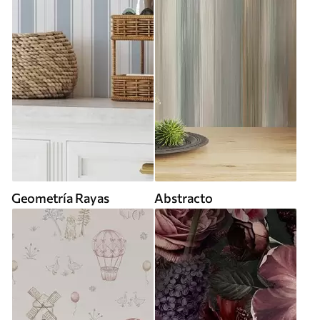
Geometría Rayas
Abstracto