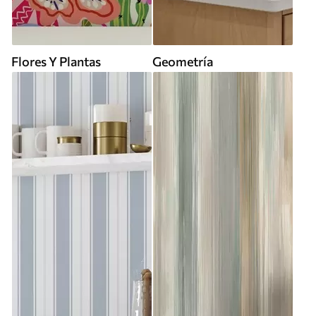
Flores Y Plantas
Geometría