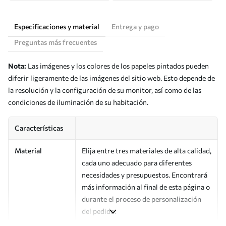
Especificaciones y material
Entrega y pago
Preguntas más frecuentes
Nota:
Las imágenes y los colores de los papeles pintados pueden
diferir ligeramente de las imágenes del sitio web. Esto depende de
la resolución y la configuración de su monitor, así como de las
condiciones de iluminación de su habitación.
Características
Material
Elija entre tres materiales de alta calidad,
cada uno adecuado para diferentes
necesidades y presupuestos. Encontrará
más información al final de esta página o
durante el proceso de personalización
del pedido.