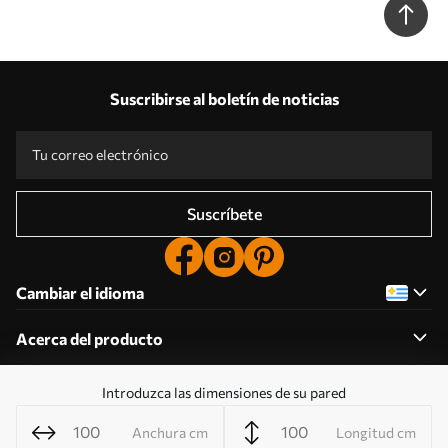
Suscribirse al boletín de noticias
Suscríbete
Cambiar el idioma
Acerca del producto
Introduzca las dimensiones de su pared
Acerca de la empresa
Anchura cm
Longitud cm