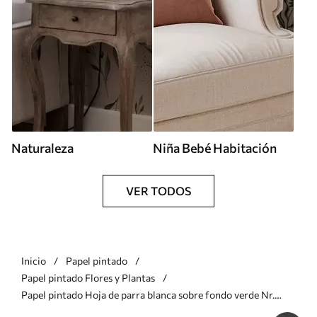
Naturaleza
Niña Bebé Habitación
VER TODOS
Inicio
Papel pintado
Papel pintado Flores y Plantas
Papel pintado Hoja de parra blanca sobre fondo verde Nr.
a00194