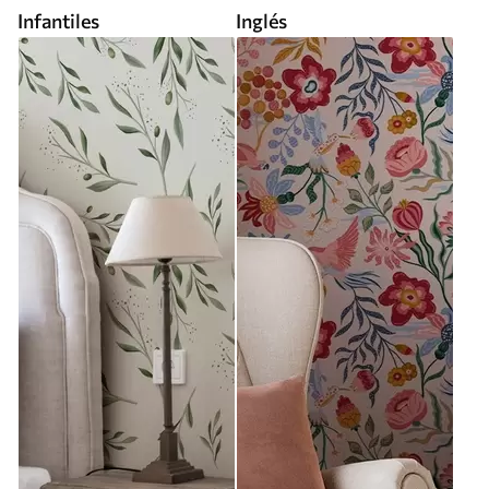
Infantiles
Inglés