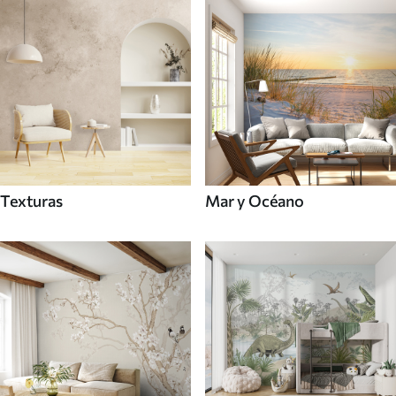
Texturas
Mar y Océano