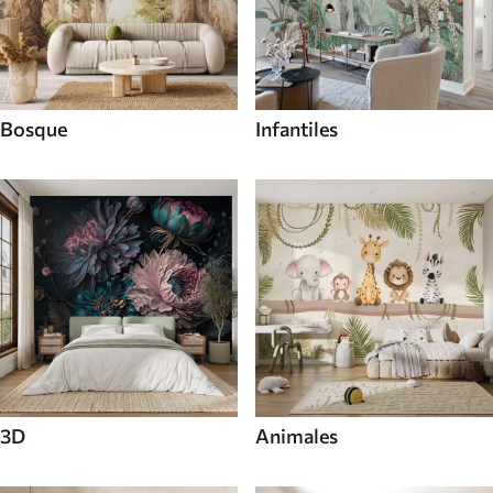
Bosque
Infantiles
3D
Animales