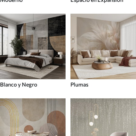
Blanco y Negro
Plumas