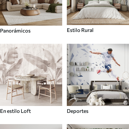
Estilo Rural
Panorámicos
En estilo Loft
Deportes