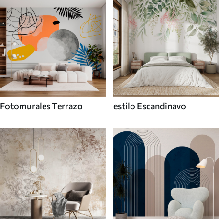
Fotomurales Terrazo
estilo Escandinavo