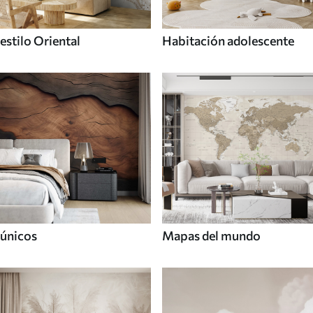
estilo Oriental
Habitación adolescente
únicos
Mapas del mundo