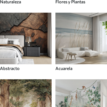
Naturaleza
Flores y Plantas
Abstracto
Acuarela