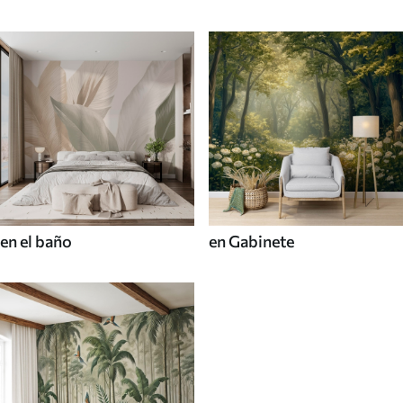
en el baño
en Gabinete