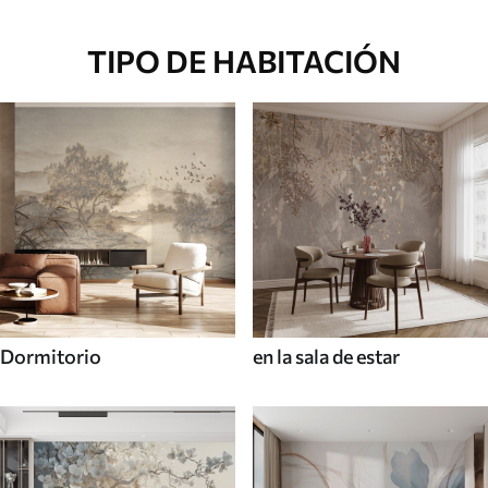
TIPO DE HABITACIÓN
Dormitorio
en la sala de estar