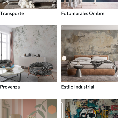
Transporte
Fotomurales Ombre
Provenza
Estilo Industrial