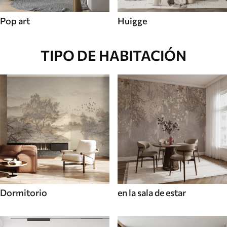
Pop art
Huigge
TIPO DE HABITACIÓN
Dormitorio
en la sala de estar