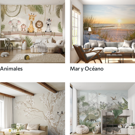
Animales
Mar y Océano