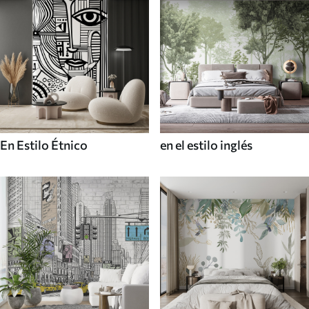
En Estilo Étnico
en el estilo inglés