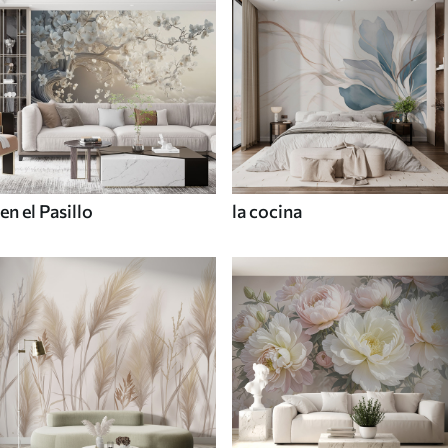
en el Pasillo
la cocina