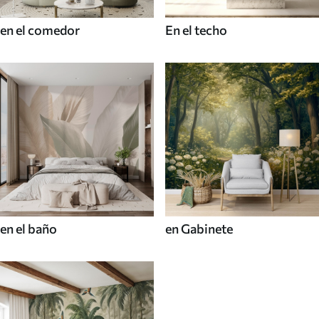
en el comedor
En el techo
en el baño
en Gabinete