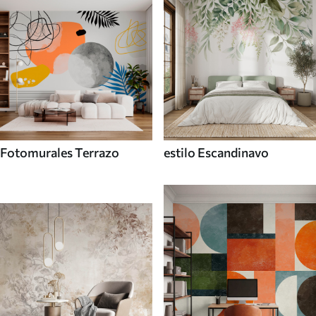
Fotomurales Terrazo
estilo Escandinavo