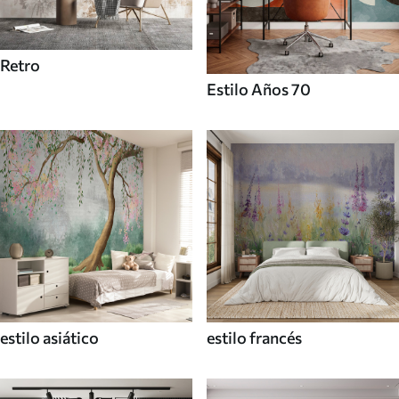
Retro
Estilo Años 70
estilo asiático
estilo francés