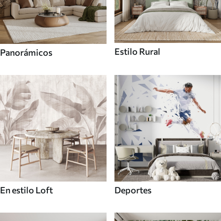
Estilo Rural
Panorámicos
En estilo Loft
Deportes