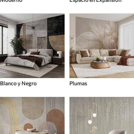
Blanco y Negro
Plumas