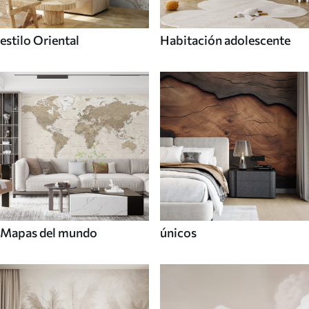
estilo Oriental
Habitación adolescente
Mapas del mundo
únicos