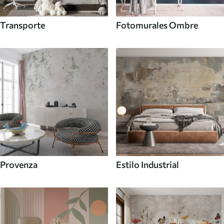
Transporte
Fotomurales Ombre
Provenza
Estilo Industrial