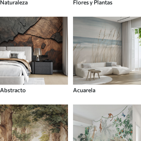
Naturaleza
Flores y Plantas
Abstracto
Acuarela