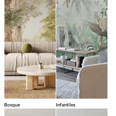
Bosque
Infantiles