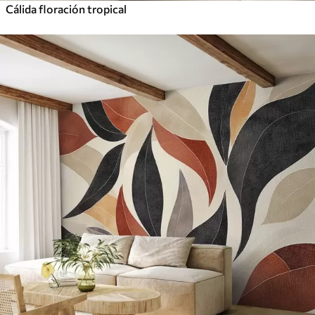
Cálida floración tropical