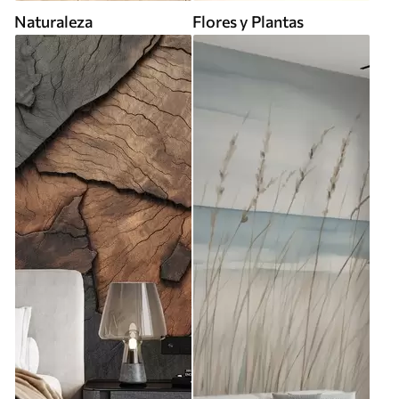
Naturaleza
Flores y Plantas