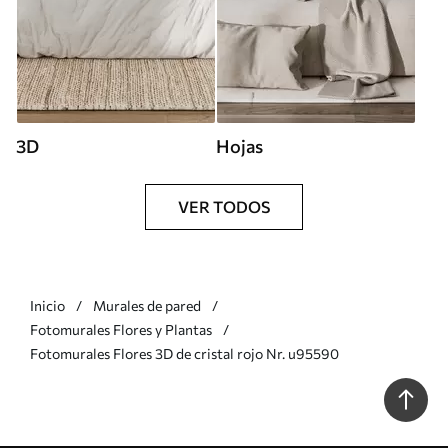
3D
Hojas
VER TODOS
Inicio
Murales de pared
Fotomurales Flores y Plantas
Fotomurales Flores 3D de cristal rojo Nr. u95590