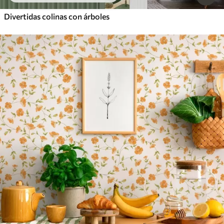
Divertidas colinas con árboles