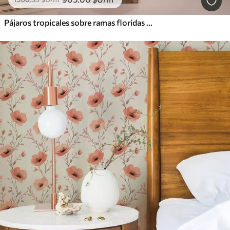
Pájaros tropicales sobre ramas floridas en colores pastel